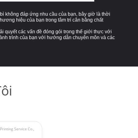
bì không đáp ứng nhu cầu của bạn, bây giờ là thời
thương hiệu của bạn trong tâm trí cân bằng chất
ải quyết các vấn đề đóng gói trong thế giới thực với
 hành trình của bạn với hướng dẫn chuyên môn và các
ôi