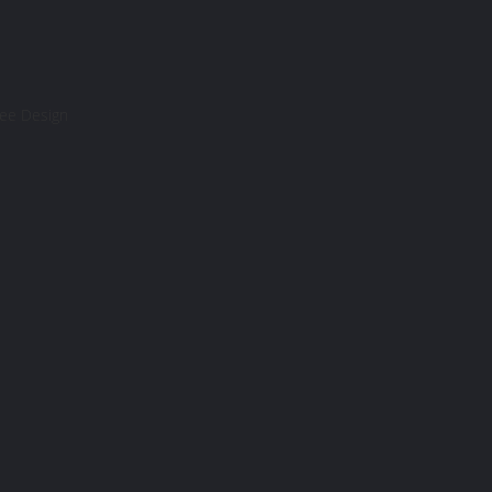
ree Design